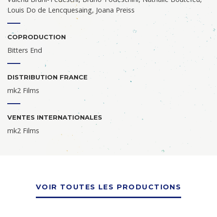
Louis Do de Lencquesaing, Joana Preiss
COPRODUCTION
Bitters End
DISTRIBUTION FRANCE
mk2 Films
VENTES INTERNATIONALES
mk2 Films
VOIR TOUTES LES PRODUCTIONS