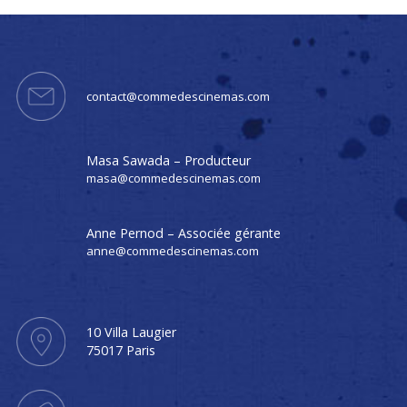
contact@commedescinemas.com
Masa Sawada – Producteur
masa@commedescinemas.com
Anne Pernod – Associée gérante
anne@commedescinemas.com
10 Villa Laugier
75017 Paris